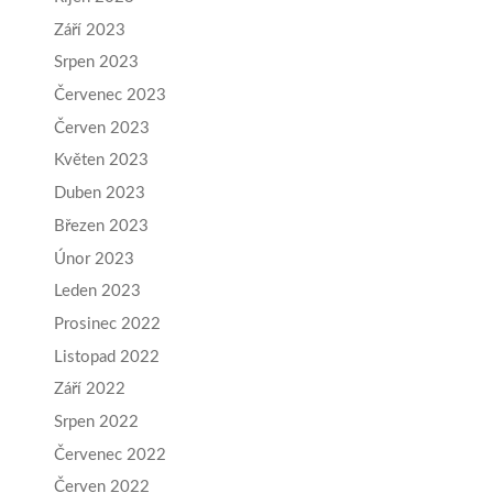
Září 2023
Srpen 2023
Červenec 2023
Červen 2023
Květen 2023
Duben 2023
Březen 2023
Únor 2023
Leden 2023
Prosinec 2022
Listopad 2022
Září 2022
Srpen 2022
Červenec 2022
Červen 2022