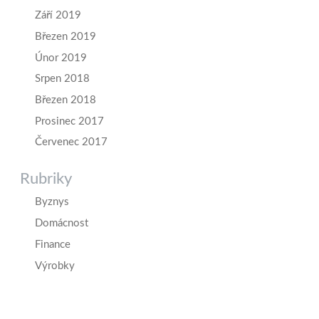
Září 2019
Březen 2019
Únor 2019
Srpen 2018
Březen 2018
Prosinec 2017
Červenec 2017
Rubriky
Byznys
Domácnost
Finance
Výrobky