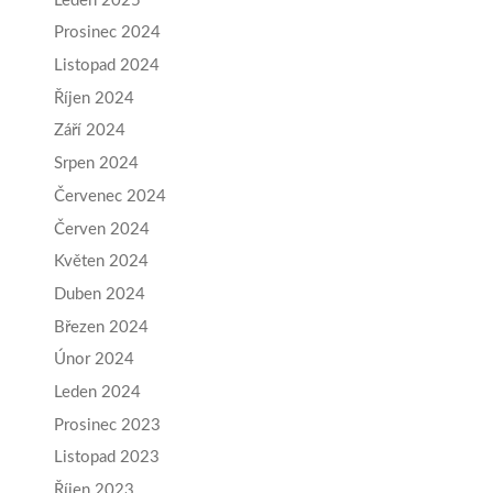
Leden 2025
Prosinec 2024
Listopad 2024
Říjen 2024
Září 2024
Srpen 2024
Červenec 2024
Červen 2024
Květen 2024
Duben 2024
Březen 2024
Únor 2024
Leden 2024
Prosinec 2023
Listopad 2023
Říjen 2023