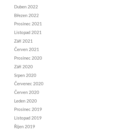
Duben 2022
Březen 2022
Prosinec 2021
Listopad 2021
Září 2021
Červen 2021
Prosinec 2020
Září 2020
Srpen 2020
Červenec 2020
Červen 2020
Leden 2020
Prosinec 2019
Listopad 2019
Říjen 2019