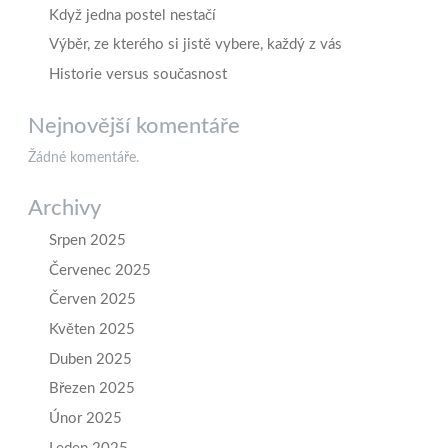
Když jedna postel nestačí
Výběr, ze kterého si jistě vybere, každý z vás
Historie versus současnost
Nejnovější komentáře
Žádné komentáře.
Archivy
Srpen 2025
Červenec 2025
Červen 2025
Květen 2025
Duben 2025
Březen 2025
Únor 2025