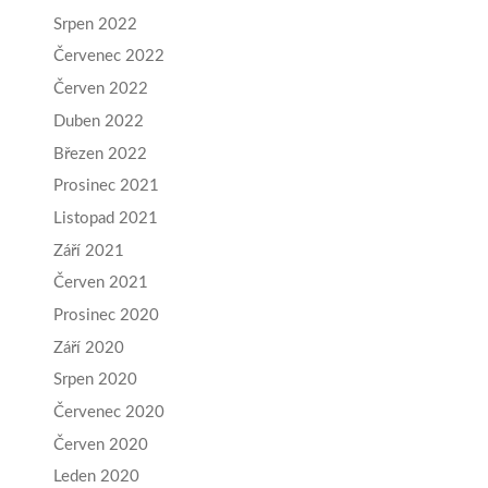
Srpen 2022
Červenec 2022
Červen 2022
Duben 2022
Březen 2022
Prosinec 2021
Listopad 2021
Září 2021
Červen 2021
Prosinec 2020
Září 2020
Srpen 2020
Červenec 2020
Červen 2020
Leden 2020