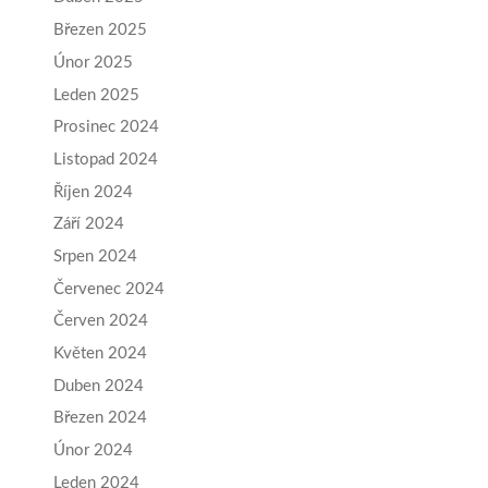
Březen 2025
Únor 2025
Leden 2025
Prosinec 2024
Listopad 2024
Říjen 2024
Září 2024
Srpen 2024
Červenec 2024
Červen 2024
Květen 2024
Duben 2024
Březen 2024
Únor 2024
Leden 2024