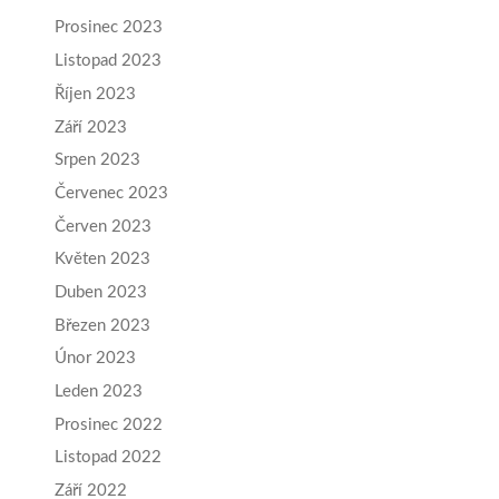
Prosinec 2023
Listopad 2023
Říjen 2023
Září 2023
Srpen 2023
Červenec 2023
Červen 2023
Květen 2023
Duben 2023
Březen 2023
Únor 2023
Leden 2023
Prosinec 2022
Listopad 2022
Září 2022