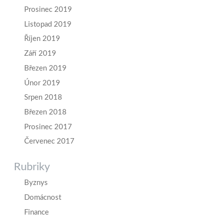
Prosinec 2019
Listopad 2019
Říjen 2019
Září 2019
Březen 2019
Únor 2019
Srpen 2018
Březen 2018
Prosinec 2017
Červenec 2017
Rubriky
Byznys
Domácnost
Finance