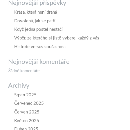
Nejnovější příspěvky
Krása, která není drahá
Dovolená, jak se patří
Když jedna postel nestačí
Výběr, ze kterého si jistě vybere, každý z vás
Historie versus současnost
Nejnovější komentáře
Žádné komentáře.
Archivy
Srpen 2025
Červenec 2025
Červen 2025
Květen 2025
Duben 2025