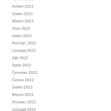
Květen 2023
Duben 2023
Březen 2023
Únor 2023
Leden 2023
Prosinec 2022
Listopad 2022
Září 2022
Srpen 2022
Červenec 2022
Červen 2022
Duben 2022
Březen 2022
Prosinec 2021
Listopad 2021