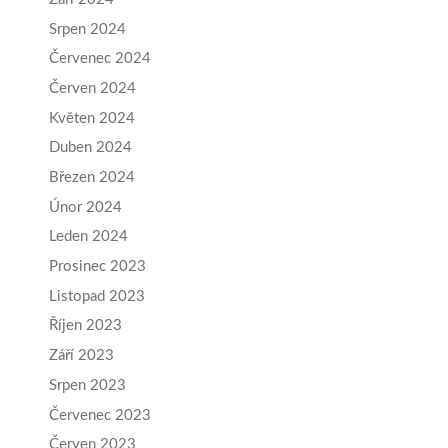
Srpen 2024
Červenec 2024
Červen 2024
Květen 2024
Duben 2024
Březen 2024
Únor 2024
Leden 2024
Prosinec 2023
Listopad 2023
Říjen 2023
Září 2023
Srpen 2023
Červenec 2023
Červen 2023