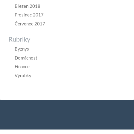
Březen 2018
Prosinec 2017
Červenec 2017
Rubriky
Byznys
Domácnost
Finance
Výrobky