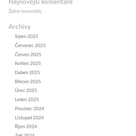
Nejnovější komentáře
Žádné komentáře.
Archivy
Srpen 2025
Červenec 2025
Červen 2025
Květen 2025
Duben 2025
Březen 2025
Únor 2025
Leden 2025
Prosinec 2024
Listopad 2024
Říjen 2024
Září 2024