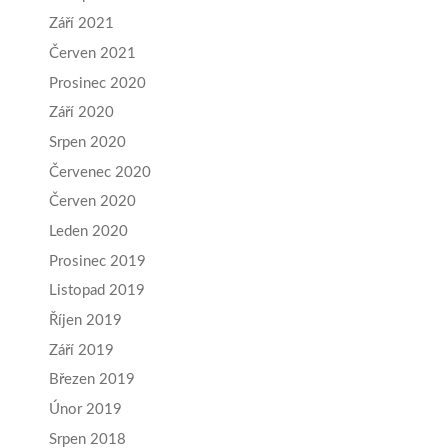
Září 2021
Červen 2021
Prosinec 2020
Září 2020
Srpen 2020
Červenec 2020
Červen 2020
Leden 2020
Prosinec 2019
Listopad 2019
Říjen 2019
Září 2019
Březen 2019
Únor 2019
Srpen 2018