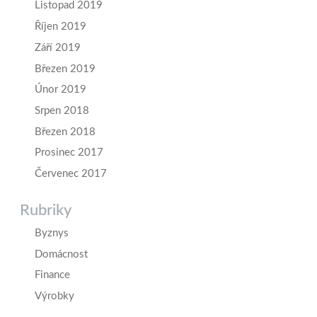
Listopad 2019
Říjen 2019
Září 2019
Březen 2019
Únor 2019
Srpen 2018
Březen 2018
Prosinec 2017
Červenec 2017
Rubriky
Byznys
Domácnost
Finance
Výrobky