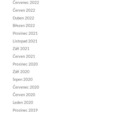
Červenec 2022
Červen 2022
Duben 2022
Březen 2022
Prosinec 2021
Listopad 2021
Září 2021
Červen 2021
Prosinec 2020
Září 2020
Srpen 2020
Červenec 2020
Červen 2020
Leden 2020
Prosinec 2019