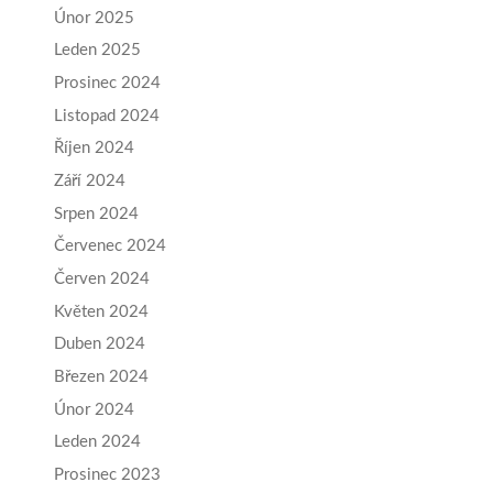
Únor 2025
Leden 2025
Prosinec 2024
Listopad 2024
Říjen 2024
Září 2024
Srpen 2024
Červenec 2024
Červen 2024
Květen 2024
Duben 2024
Březen 2024
Únor 2024
Leden 2024
Prosinec 2023