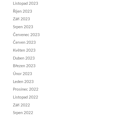
Listopad 2023
Říjen 2023
Září 2023
Srpen 2023
Červenec 2023
Červen 2023
Květen 2023
Duben 2023
Březen 2023
Únor 2023
Leden 2023
Prosinec 2022
Listopad 2022
Září 2022
Srpen 2022