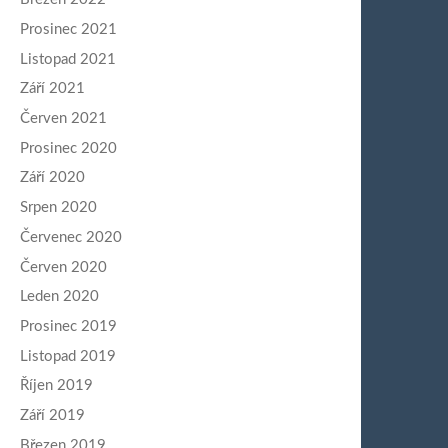
Prosinec 2021
Listopad 2021
Září 2021
Červen 2021
Prosinec 2020
Září 2020
Srpen 2020
Červenec 2020
Červen 2020
Leden 2020
Prosinec 2019
Listopad 2019
Říjen 2019
Září 2019
Březen 2019