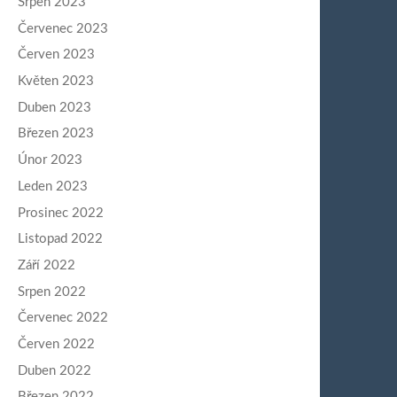
Srpen 2023
Červenec 2023
Červen 2023
Květen 2023
Duben 2023
Březen 2023
Únor 2023
Leden 2023
Prosinec 2022
Listopad 2022
Září 2022
Srpen 2022
Červenec 2022
Červen 2022
Duben 2022
Březen 2022