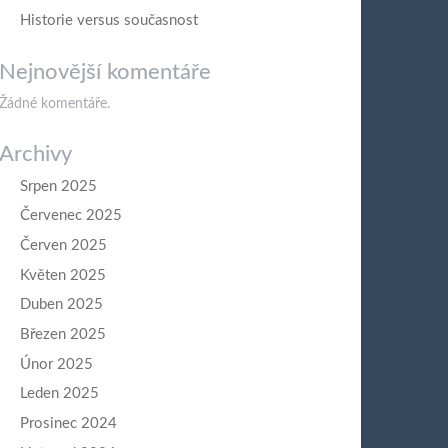
Historie versus současnost
Nejnovější komentáře
Žádné komentáře.
Archivy
Srpen 2025
Červenec 2025
Červen 2025
Květen 2025
Duben 2025
Březen 2025
Únor 2025
Leden 2025
Prosinec 2024