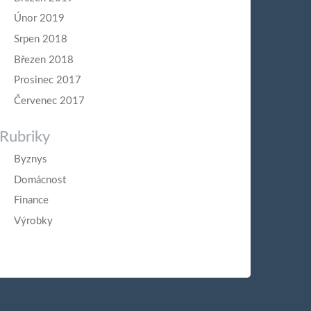
Únor 2019
Srpen 2018
Březen 2018
Prosinec 2017
Červenec 2017
Rubriky
Byznys
Domácnost
Finance
Výrobky