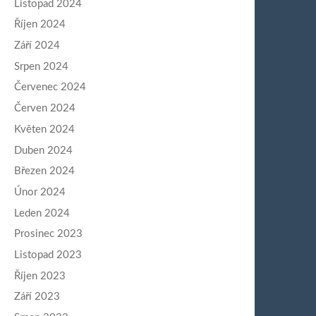
Listopad 2024
Říjen 2024
Září 2024
Srpen 2024
Červenec 2024
Červen 2024
Květen 2024
Duben 2024
Březen 2024
Únor 2024
Leden 2024
Prosinec 2023
Listopad 2023
Říjen 2023
Září 2023