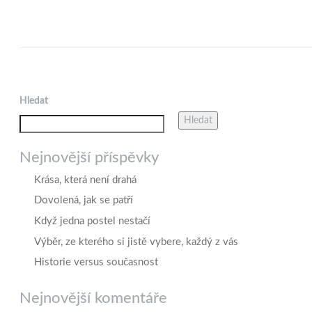
Hledat
Hledat
Nejnovější příspěvky
Krása, která není drahá
Dovolená, jak se patří
Když jedna postel nestačí
Výběr, ze kterého si jistě vybere, každý z vás
Historie versus současnost
Nejnovější komentáře