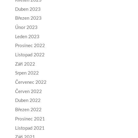
Květen 2023
Duben 2023
Březen 2023
Únor 2023
Leden 2023
Prosinec 2022
Listopad 2022
Září 2022
Srpen 2022
Červenec 2022
Červen 2022
Duben 2022
Březen 2022
Prosinec 2021
Listopad 2021
Září 2021