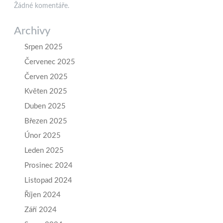
Žádné komentáře.
Archivy
Srpen 2025
Červenec 2025
Červen 2025
Květen 2025
Duben 2025
Březen 2025
Únor 2025
Leden 2025
Prosinec 2024
Listopad 2024
Říjen 2024
Září 2024