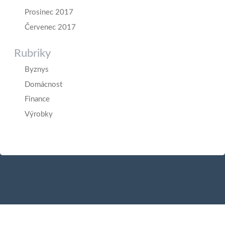
Prosinec 2017
Červenec 2017
Rubriky
Byznys
Domácnost
Finance
Výrobky