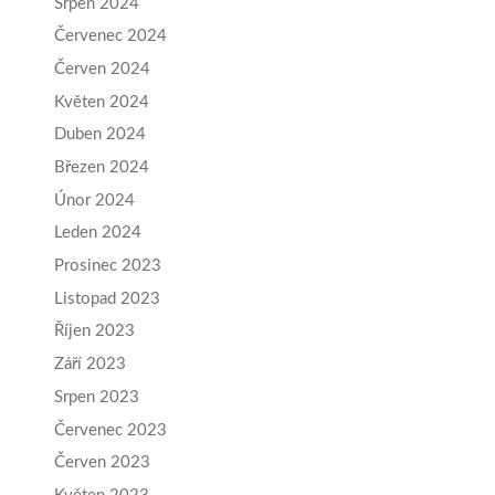
Srpen 2024
Červenec 2024
Červen 2024
Květen 2024
Duben 2024
Březen 2024
Únor 2024
Leden 2024
Prosinec 2023
Listopad 2023
Říjen 2023
Září 2023
Srpen 2023
Červenec 2023
Červen 2023