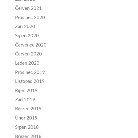
Červen 2021
Prosinec 2020
Září 2020
Srpen 2020
Červenec 2020
Červen 2020
Leden 2020
Prosinec 2019
Listopad 2019
Říjen 2019
Září 2019
Březen 2019
Únor 2019
Srpen 2018
Březen 2018