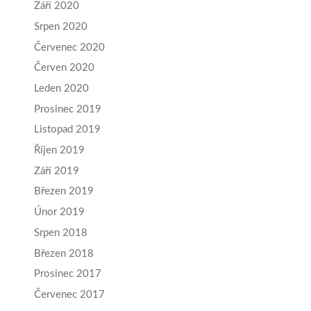
Září 2020
Srpen 2020
Červenec 2020
Červen 2020
Leden 2020
Prosinec 2019
Listopad 2019
Říjen 2019
Září 2019
Březen 2019
Únor 2019
Srpen 2018
Březen 2018
Prosinec 2017
Červenec 2017