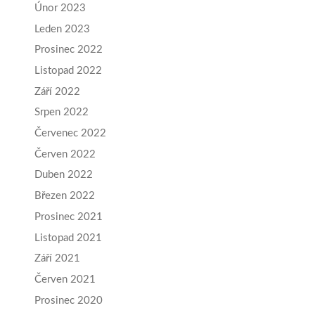
Únor 2023
Leden 2023
Prosinec 2022
Listopad 2022
Září 2022
Srpen 2022
Červenec 2022
Červen 2022
Duben 2022
Březen 2022
Prosinec 2021
Listopad 2021
Září 2021
Červen 2021
Prosinec 2020