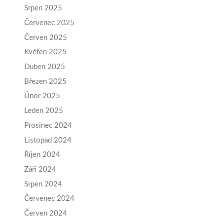
Srpen 2025
Červenec 2025
Červen 2025
Květen 2025
Duben 2025
Březen 2025
Únor 2025
Leden 2025
Prosinec 2024
Listopad 2024
Říjen 2024
Září 2024
Srpen 2024
Červenec 2024
Červen 2024