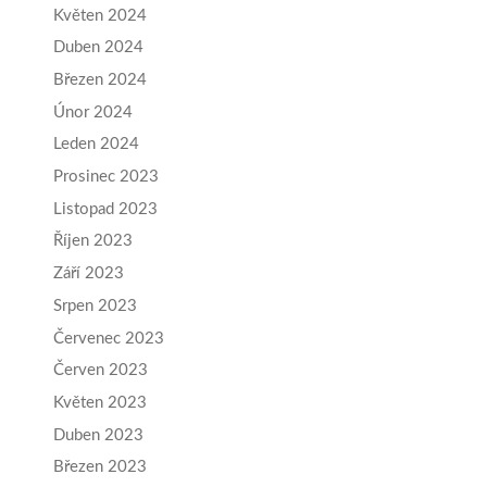
Květen 2024
Duben 2024
Březen 2024
Únor 2024
Leden 2024
Prosinec 2023
Listopad 2023
Říjen 2023
Září 2023
Srpen 2023
Červenec 2023
Červen 2023
Květen 2023
Duben 2023
Březen 2023