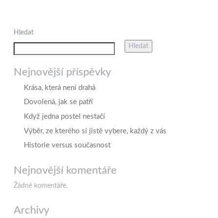
Hledat
Hledat
Nejnovější příspěvky
Krása, která není drahá
Dovolená, jak se patří
Když jedna postel nestačí
Výběr, ze kterého si jistě vybere, každý z vás
Historie versus současnost
Nejnovější komentáře
Žádné komentáře.
Archivy