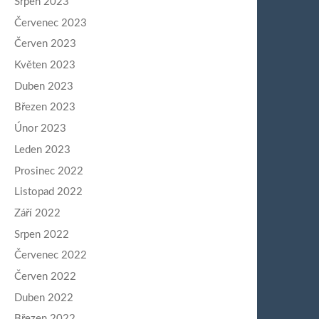
Srpen 2023
Červenec 2023
Červen 2023
Květen 2023
Duben 2023
Březen 2023
Únor 2023
Leden 2023
Prosinec 2022
Listopad 2022
Září 2022
Srpen 2022
Červenec 2022
Červen 2022
Duben 2022
Březen 2022