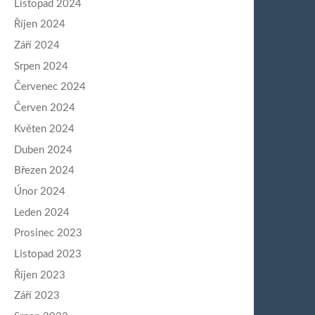
Listopad 2024
Říjen 2024
Září 2024
Srpen 2024
Červenec 2024
Červen 2024
Květen 2024
Duben 2024
Březen 2024
Únor 2024
Leden 2024
Prosinec 2023
Listopad 2023
Říjen 2023
Září 2023