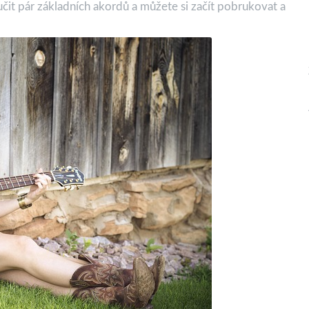
čit pár základních akordů a můžete si začít pobrukovat a