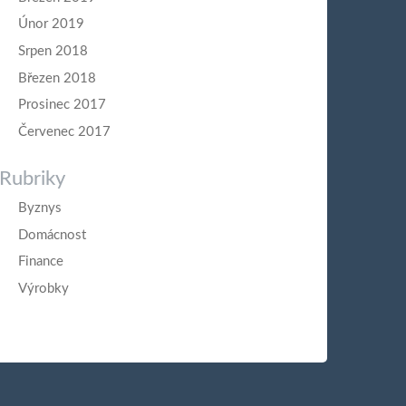
Únor 2019
Srpen 2018
Březen 2018
Prosinec 2017
Červenec 2017
Rubriky
Byznys
Domácnost
Finance
Výrobky