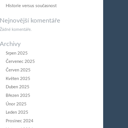
Historie versus současnost
Nejnovější komentáře
Žádné komentáře.
Archivy
Srpen 2025
Červenec 2025
Červen 2025
Květen 2025
Duben 2025
Březen 2025
Únor 2025
Leden 2025
Prosinec 2024